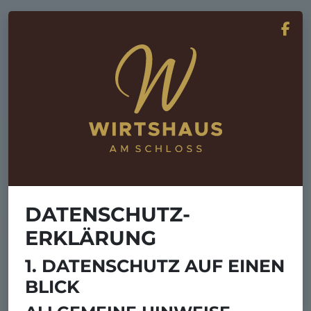
DATENSCHUTZ­
ERKLÄRUNG
1. DATENSCHUTZ AUF EINEN
BLICK