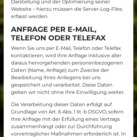
Darstellung und der Optimierung seiner
Website – hierzu müssen die Server-Log-Files
erfasst werden.
ANFRAGE PER E-MAIL,
TELEFON ODER TELEFAX
Wenn Sie uns per E-Mail, Telefon oder Telefax
kontaktieren, wird Ihre Anfrage inklusive aller
daraus hervorgehenden personenbezogenen
Daten (Name, Anfrage) zum Zwecke der
Bearbeitung Ihres Anliegens bei uns
gespeichert und verarbeitet. Diese Daten
geben wir nicht ohne Ihre Einwilligung weiter.
Die Verarbeitung dieser Daten erfolgt auf
Grundlage von Art. 6 Abs. 1 lit. b DSGVO, sofern
Ihre Anfrage mit der Erfüllung eines Vertrags
zusammenhängt oder zur Durchführung
vorvertraglicher Maßnahmen erforderlich ist. In