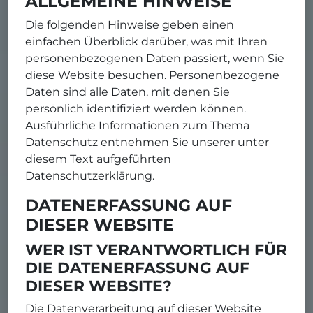
ALLGEMEINE HINWEISE
Die folgenden Hinweise geben einen
einfachen Überblick darüber, was mit Ihren
personenbezogenen Daten passiert, wenn Sie
diese Website besuchen. Personenbezogene
Daten sind alle Daten, mit denen Sie
persönlich identifiziert werden können.
Ausführliche Informationen zum Thema
Datenschutz entnehmen Sie unserer unter
diesem Text aufgeführten
Datenschutzerklärung.
DATENERFASSUNG AUF
DIESER WEBSITE
WER IST VERANTWORTLICH FÜR
DIE DATENERFASSUNG AUF
DIESER WEBSITE?
Die Datenverarbeitung auf dieser Website