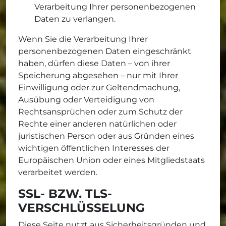
Verarbeitung Ihrer personenbezogenen
Daten zu verlangen.
Wenn Sie die Verarbeitung Ihrer
personenbezogenen Daten eingeschränkt
haben, dürfen diese Daten – von ihrer
Speicherung abgesehen – nur mit Ihrer
Einwilligung oder zur Geltendmachung,
Ausübung oder Verteidigung von
Rechtsansprüchen oder zum Schutz der
Rechte einer anderen natürlichen oder
juristischen Person oder aus Gründen eines
wichtigen öffentlichen Interesses der
Europäischen Union oder eines Mitgliedstaats
verarbeitet werden.
SSL- BZW. TLS-
VERSCHLÜSSELUNG
Diese Seite nutzt aus Sicherheitsgründen und