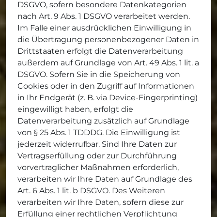
DSGVO, sofern besondere Datenkategorien
nach Art. 9 Abs. 1 DSGVO verarbeitet werden.
Im Falle einer ausdrücklichen Einwilligung in
die Übertragung personenbezogener Daten in
Drittstaaten erfolgt die Datenverarbeitung
außerdem auf Grundlage von Art. 49 Abs. 1 lit. a
DSGVO. Sofern Sie in die Speicherung von
Cookies oder in den Zugriff auf Informationen
in Ihr Endgerät (z. B. via Device-Fingerprinting)
eingewilligt haben, erfolgt die
Datenverarbeitung zusätzlich auf Grundlage
von § 25 Abs. 1 TDDDG. Die Einwilligung ist
jederzeit widerrufbar. Sind Ihre Daten zur
Vertragserfüllung oder zur Durchführung
vorvertraglicher Maßnahmen erforderlich,
verarbeiten wir Ihre Daten auf Grundlage des
Art. 6 Abs. 1 lit. b DSGVO. Des Weiteren
verarbeiten wir Ihre Daten, sofern diese zur
Erfüllung einer rechtlichen Verpflichtung