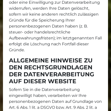
oder eine Einwilligung zur Datenverarbeitung
widerrufen, werden Ihre Daten gelöscht,
sofern wir keine anderen rechtlich zulässigen
Gründe für die Speicherung Ihrer
personenbezogenen Daten haben (z. B.
steuer- oder handelsrechtliche
Aufbewahrungsfristen); im letztgenannten Fall
erfolgt die Löschung nach Fortfall dieser
Gründe.
ALLGEMEINE HINWEISE ZU
DEN RECHTSGRUNDLAGEN
DER DATENVERARBEITUNG
AUF DIESER WEBSITE
Sofern Sie in die Datenverarbeitung
eingewilligt haben, verarbeiten wir Ihre
personenbezogenen Daten auf Grundlage von
Art. 6 Abs. 1 lit. a DSGVO bzw. Art. 9 Abs. 2 lit. a