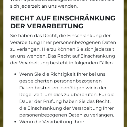
sich jederzeit an uns wenden.
RECHT AUF EINSCHRÄNKUNG
DER VERARBEITUNG
Sie haben das Recht, die Einschränkung der
Verarbeitung Ihrer personenbezogenen Daten
zu verlangen. Hierzu können Sie sich jederzeit
an uns wenden. Das Recht auf Einschränkung
der Verarbeitung besteht in folgenden Fällen:
Wenn Sie die Richtigkeit Ihrer bei uns
gespeicherten personenbezogenen
Daten bestreiten, benötigen wir in der
Regel Zeit, um dies zu überprüfen. Für die
Dauer der Prüfung haben Sie das Recht,
die Einschränkung der Verarbeitung Ihrer
personenbezogenen Daten zu verlangen.
Wenn die Verarbeitung Ihrer