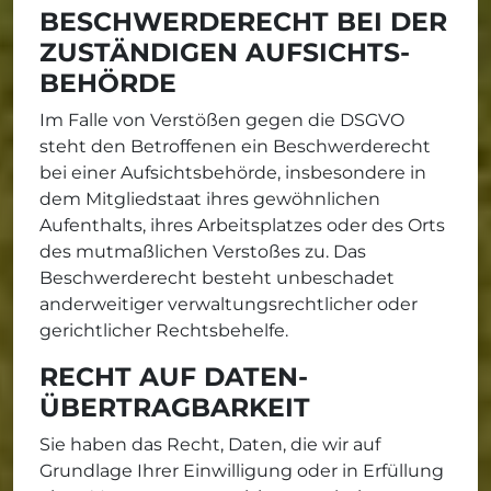
BESCHWERDE­RECHT BEI DER
ZUSTÄNDIGEN AUFSICHTS­
BEHÖRDE
Im Falle von Verstößen gegen die DSGVO
steht den Betroffenen ein Beschwerderecht
bei einer Aufsichtsbehörde, insbesondere in
dem Mitgliedstaat ihres gewöhnlichen
Aufenthalts, ihres Arbeitsplatzes oder des Orts
des mutmaßlichen Verstoßes zu. Das
Beschwerderecht besteht unbeschadet
anderweitiger verwaltungsrechtlicher oder
gerichtlicher Rechtsbehelfe.
RECHT AUF DATEN­
ÜBERTRAG­BARKEIT
Sie haben das Recht, Daten, die wir auf
Grundlage Ihrer Einwilligung oder in Erfüllung