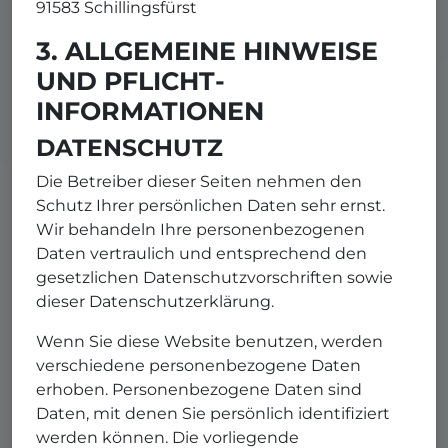
91583 Schillingsfürst
3. ALLGEMEINE HINWEISE
UND PFLICHT­
INFORMATIONEN
DATENSCHUTZ
Die Betreiber dieser Seiten nehmen den
Schutz Ihrer persönlichen Daten sehr ernst.
Wir behandeln Ihre personenbezogenen
Daten vertraulich und entsprechend den
gesetzlichen Datenschutzvorschriften sowie
dieser Datenschutzerklärung.
Wenn Sie diese Website benutzen, werden
verschiedene personenbezogene Daten
erhoben. Personenbezogene Daten sind
Daten, mit denen Sie persönlich identifiziert
werden können. Die vorliegende