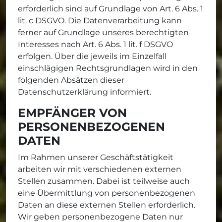
erforderlich sind auf Grundlage von Art. 6 Abs. 1
lit. c DSGVO. Die Datenverarbeitung kann
ferner auf Grundlage unseres berechtigten
Interesses nach Art. 6 Abs. 1 lit. f DSGVO
erfolgen. Über die jeweils im Einzelfall
einschlägigen Rechtsgrundlagen wird in den
folgenden Absätzen dieser
Datenschutzerklärung informiert.
EMPFÄNGER VON
PERSONENBEZOGENEN
DATEN
Im Rahmen unserer Geschäftstätigkeit
arbeiten wir mit verschiedenen externen
Stellen zusammen. Dabei ist teilweise auch
eine Übermittlung von personenbezogenen
Daten an diese externen Stellen erforderlich.
Wir geben personenbezogene Daten nur