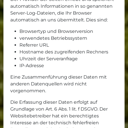
automatisch Informationen in so genannten
Server-Log-Dateien, die Ihr Browser
automatisch an uns übermittelt. Dies sind:
Browsertyp und Browserversion
verwendetes Betriebssystem
Referrer URL
Hostname des zugreifenden Rechners
Uhrzeit der Serveranfrage
IP-Adresse
Eine Zusammenführung dieser Daten mit
anderen Datenquellen wird nicht
vorgenommen.
Die Erfassung dieser Daten erfolgt auf
Grundlage von Art. 6 Abs. 1 lit. f DSGVO. Der
Websitebetreiber hat ein berechtigtes
Interesse an der technisch fehlerfreien