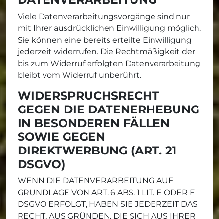
Viele Datenverarbeitungsvorgänge sind nur
mit Ihrer ausdrücklichen Einwilligung möglich.
Sie können eine bereits erteilte Einwilligung
jederzeit widerrufen. Die Rechtmäßigkeit der
bis zum Widerruf erfolgten Datenverarbeitung
bleibt vom Widerruf unberührt.
WIDERSPRUCHSRECHT
GEGEN DIE DATENERHEBUNG
IN BESONDEREN FÄLLEN
SOWIE GEGEN
DIREKTWERBUNG (ART. 21
DSGVO)
WENN DIE DATENVERARBEITUNG AUF
GRUNDLAGE VON ART. 6 ABS. 1 LIT. E ODER F
DSGVO ERFOLGT, HABEN SIE JEDERZEIT DAS
RECHT, AUS GRÜNDEN, DIE SICH AUS IHRER