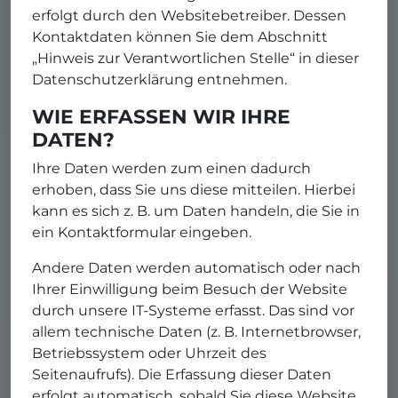
erfolgt durch den Websitebetreiber. Dessen
Kontaktdaten können Sie dem Abschnitt
„Hinweis zur Verantwortlichen Stelle“ in dieser
Datenschutzerklärung entnehmen.
WIE ERFASSEN WIR IHRE
DATEN?
Ihre Daten werden zum einen dadurch
erhoben, dass Sie uns diese mitteilen. Hierbei
kann es sich z. B. um Daten handeln, die Sie in
ein Kontaktformular eingeben.
Andere Daten werden automatisch oder nach
Ihrer Einwilligung beim Besuch der Website
durch unsere IT-Systeme erfasst. Das sind vor
allem technische Daten (z. B. Internetbrowser,
Betriebssystem oder Uhrzeit des
Seitenaufrufs). Die Erfassung dieser Daten
erfolgt automatisch, sobald Sie diese Website