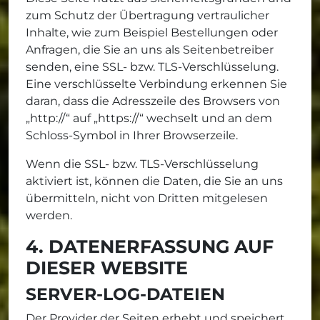
zum Schutz der Übertragung vertraulicher
Inhalte, wie zum Beispiel Bestellungen oder
Anfragen, die Sie an uns als Seitenbetreiber
senden, eine SSL- bzw. TLS-Verschlüsselung.
Eine verschlüsselte Verbindung erkennen Sie
daran, dass die Adresszeile des Browsers von
„http://“ auf „https://“ wechselt und an dem
Schloss-Symbol in Ihrer Browserzeile.
Wenn die SSL- bzw. TLS-Verschlüsselung
aktiviert ist, können die Daten, die Sie an uns
übermitteln, nicht von Dritten mitgelesen
werden.
4. DATENERFASSUNG AUF
DIESER WEBSITE
SERVER-LOG-DATEIEN
Der Provider der Seiten erhebt und speichert