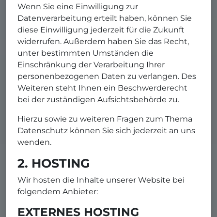
Wenn Sie eine Einwilligung zur
Datenverarbeitung erteilt haben, können Sie
diese Einwilligung jederzeit für die Zukunft
widerrufen. Außerdem haben Sie das Recht,
unter bestimmten Umständen die
Einschränkung der Verarbeitung Ihrer
personenbezogenen Daten zu verlangen. Des
Weiteren steht Ihnen ein Beschwerderecht
bei der zuständigen Aufsichtsbehörde zu.
Hierzu sowie zu weiteren Fragen zum Thema
Datenschutz können Sie sich jederzeit an uns
wenden.
2. HOSTING
Wir hosten die Inhalte unserer Website bei
folgendem Anbieter:
EXTERNES HOSTING