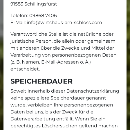
91583 Schillingsfürst
Telefon: 09868 7406
E-Mail: info@wirtshaus-am-schloss.com
Verantwortliche Stelle ist die natürliche oder
juristische Person, die allein oder gemeinsam
mit anderen über die Zwecke und Mittel der
Verarbeitung von personenbezogenen Daten
(z. B. Namen, E-Mail-Adressen o. Ä.)
entscheidet.
SPEICHERDAUER
Soweit innerhalb dieser Datenschutzerklärung
keine speziellere Speicherdauer genannt
wurde, verbleiben Ihre personenbezogenen
Daten bei uns, bis der Zweck für die
Datenverarbeitung entfällt. Wenn Sie ein
berechtigtes Löschersuchen geltend machen