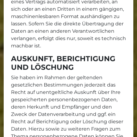
eines Vertrags automatisiert verarbeiten, an
sich oder an einen Dritten in einem gängigen,
maschinenlesbaren Format aushändigen zu
lassen. Sofern Sie die direkte Übertragung der
Daten an einen anderen Verantwortlichen
verlangen, erfolgt dies nur, soweit es technisch
machbar ist.
AUSKUNFT, BERICHTIGUNG
UND LÖSCHUNG
Sie haben im Rahmen der geltenden
gesetzlichen Bestimmungen jederzeit das
Recht auf unentgeltliche Auskunft über Ihre
gespeicherten personenbezogenen Daten,
deren Herkunft und Empfänger und den
Zweck der Datenverarbeitung und ggf. ein
Recht auf Berichtigung oder Löschung dieser
Daten. Hierzu sowie zu weiteren Fragen zum
Thema personenbezogene Daten können Sie