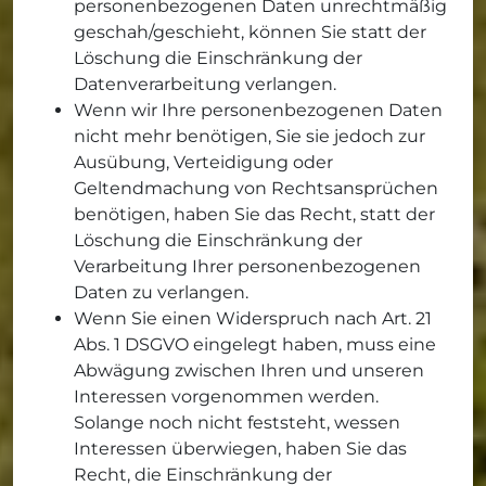
personenbezogenen Daten unrechtmäßig
geschah/geschieht, können Sie statt der
Löschung die Einschränkung der
Datenverarbeitung verlangen.
Wenn wir Ihre personenbezogenen Daten
nicht mehr benötigen, Sie sie jedoch zur
Ausübung, Verteidigung oder
Geltendmachung von Rechtsansprüchen
benötigen, haben Sie das Recht, statt der
Löschung die Einschränkung der
Verarbeitung Ihrer personenbezogenen
Daten zu verlangen.
Wenn Sie einen Widerspruch nach Art. 21
Abs. 1 DSGVO eingelegt haben, muss eine
Abwägung zwischen Ihren und unseren
Interessen vorgenommen werden.
Solange noch nicht feststeht, wessen
Interessen überwiegen, haben Sie das
Recht, die Einschränkung der