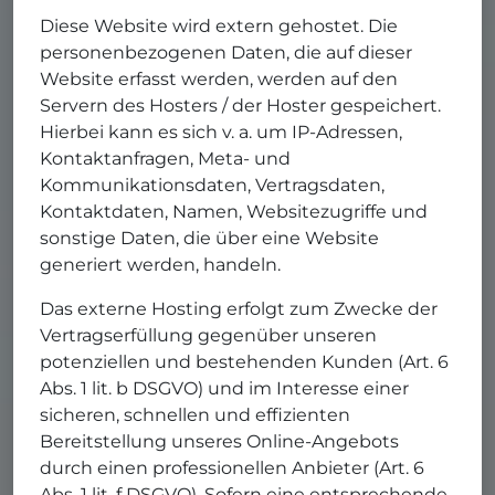
Diese Website wird extern gehostet. Die
personenbezogenen Daten, die auf dieser
Website erfasst werden, werden auf den
Servern des Hosters / der Hoster gespeichert.
Hierbei kann es sich v. a. um IP-Adressen,
Kontaktanfragen, Meta- und
Kommunikationsdaten, Vertragsdaten,
Kontaktdaten, Namen, Websitezugriffe und
sonstige Daten, die über eine Website
generiert werden, handeln.
Das externe Hosting erfolgt zum Zwecke der
Vertragserfüllung gegenüber unseren
potenziellen und bestehenden Kunden (Art. 6
Abs. 1 lit. b DSGVO) und im Interesse einer
sicheren, schnellen und effizienten
Bereitstellung unseres Online-Angebots
durch einen professionellen Anbieter (Art. 6
Abs. 1 lit. f DSGVO). Sofern eine entsprechende