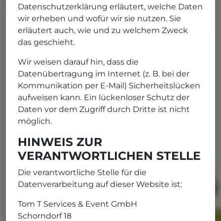
Datenschutzerklärung erläutert, welche Daten
wir erheben und wofür wir sie nutzen. Sie
erläutert auch, wie und zu welchem Zweck
das geschieht.
Wir weisen darauf hin, dass die
Datenübertragung im Internet (z. B. bei der
Kommunikation per E-Mail) Sicherheitslücken
aufweisen kann. Ein lückenloser Schutz der
Daten vor dem Zugriff durch Dritte ist nicht
möglich.
HINWEIS ZUR
VERANTWORTLICHEN STELLE
Die verantwortliche Stelle für die
Datenverarbeitung auf dieser Website ist:
Tom T Services & Event GmbH
Schorndorf 18