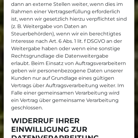
dann an externe Stellen weiter, wenn dies im
Rahmen einer Vertragserfüllung erforderlich
ist, wenn wir gesetzlich hierzu verpflichtet sind
(z. B. Weitergabe von Daten an
Steuerbehörden), wenn wir ein berechtigtes
Interesse nach Art. 6 Abs. 1 lit. f DSGVO an der
Weitergabe haben oder wenn eine sonstige
Rechtsgrundlage die Datenweitergabe
erlaubt. Beim Einsatz von Auftragsverarbeitern
geben wir personenbezogene Daten unserer
Kunden nur auf Grundlage eines gültigen
Vertrags über Auftragsverarbeitung weiter. Im
Falle einer gemeinsamen Verarbeitung wird
ein Vertrag über gemeinsame Verarbeitung
geschlossen.
WIDERRUF IHRER
EINWILLIGUNG ZUR
DATENVERARBEITUNG