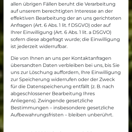
allen übrigen Fällen beruht die Verarbeitung
auf unserem berechtigten Interesse an der
effektiven Bearbeitung der an uns gerichteten
Anfragen (Art. 6 Abs. 1 lit. f DSGVO) oder auf
Ihrer Einwilligung (Art. 6 Abs. 1 lit. a DSGVO)
sofern diese abgefragt wurde; die Einwilligung
ist jederzeit widerrufbar.
Die von Ihnen an uns per Kontaktanfragen
übersandten Daten verbleiben bei uns, bis Sie
uns zur Löschung auffordern, Ihre Einwilligung
zur Speicherung widerrufen oder der Zweck
für die Datenspeicherung entfällt (z. B. nach
abgeschlossener Bearbeitung Ihres
Anliegens). Zwingende gesetzliche
Bestimmungen – insbesondere gesetzliche
Aufbewahrungsfristen – bleiben unberührt.