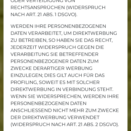
ODER VERTEIDIGUNG VON
RECHTSANSPRÜCHEN (WIDERSPRUCH
NACH ART. 21 ABS. 1 DSGVO).
WERDEN IHRE PERSONENBEZOGENEN
DATEN VERARBEITET, UM DIREKTWERBUNG
ZU BETREIBEN, SO HABEN SIE DAS RECHT,
JEDERZEIT WIDERSPRUCH GEGEN DIE
VERARBEITUNG SIE BETREFFENDER
PERSONENBEZOGENER DATEN ZUM
ZWECKE DERARTIGER WERBUNG
EINZULEGEN; DIES GILT AUCH FÜR DAS
PROFILING, SOWEIT ES MIT SOLCHER
DIREKTWERBUNG IN VERBINDUNG STEHT.
WENN SIE WIDERSPRECHEN, WERDEN IHRE
PERSONENBEZOGENEN DATEN
ANSCHLIESSEND NICHT MEHR ZUM ZWECKE
DER DIREKTWERBUNG VERWENDET
(WIDERSPRUCH NACH ART. 21 ABS. 2 DSGVO).