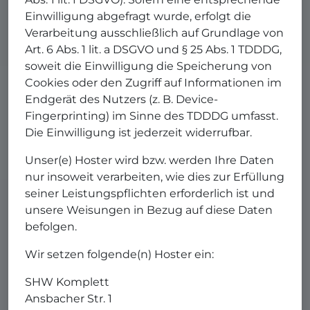
Einwilligung abgefragt wurde, erfolgt die
Verarbeitung ausschließlich auf Grundlage von
Art. 6 Abs. 1 lit. a DSGVO und § 25 Abs. 1 TDDDG,
soweit die Einwilligung die Speicherung von
Cookies oder den Zugriff auf Informationen im
Endgerät des Nutzers (z. B. Device-
Fingerprinting) im Sinne des TDDDG umfasst.
Die Einwilligung ist jederzeit widerrufbar.
Unser(e) Hoster wird bzw. werden Ihre Daten
nur insoweit verarbeiten, wie dies zur Erfüllung
seiner Leistungspflichten erforderlich ist und
unsere Weisungen in Bezug auf diese Daten
befolgen.
Wir setzen folgende(n) Hoster ein:
SHW Komplett
Ansbacher Str. 1