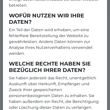
betreten.
WOFÜR NUTZEN WIR IHRE
DATEN?
Ein Teil der Daten wird erhoben, um eine
fehlerfreie Bereitstellung der Website zu
gewährleisten. Andere Daten können zur
Analyse Ihres Nutzerverhaltens verwendet
werden.
WELCHE RECHTE HABEN SIE
BEZÜGLICH IHRER DATEN?
Sie haben jederzeit das Recht, unentgeltlich
Auskunft über Herkunft, Empfänger und
Zweck Ihrer gespeicherten
personenbezogenen Daten zu erhalten. Sie
haben außerdem ein Recht, die Berichtigung
oder Löschung dieser Daten zu verlangen.